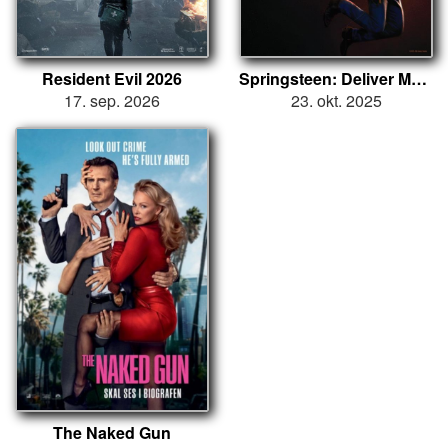
Resident Evil 2026
Springsteen: Deliver Me from Nowhere
17. sep. 2026
23. okt. 2025
The Naked Gun