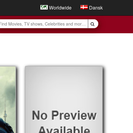
Worldwide
Dansk