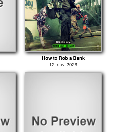
How to Rob a Bank
12. nov. 2026