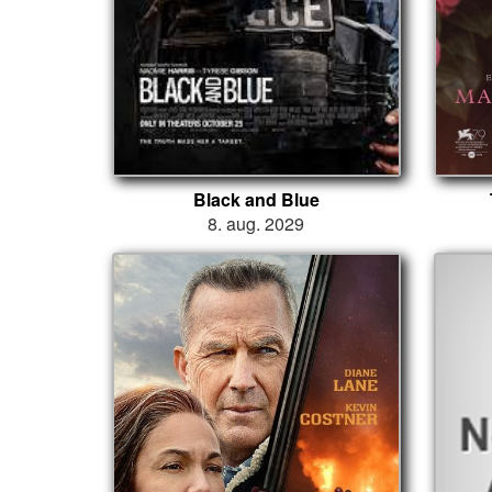
Black and Blue
8. aug. 2029