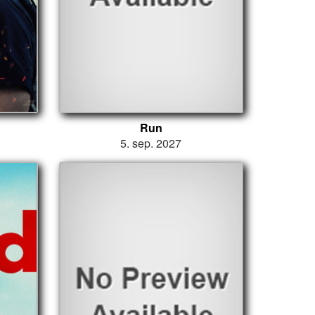
Run
5. sep. 2027