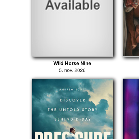
Wild Horse Nine
5. nov. 2026