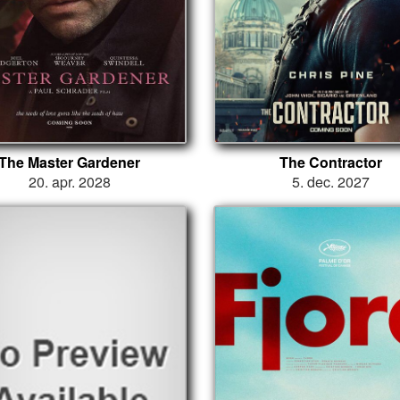
The Master Gardener
The Contractor
20. apr. 2028
5. dec. 2027