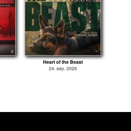
Heart of the Beast
24. sep. 2026