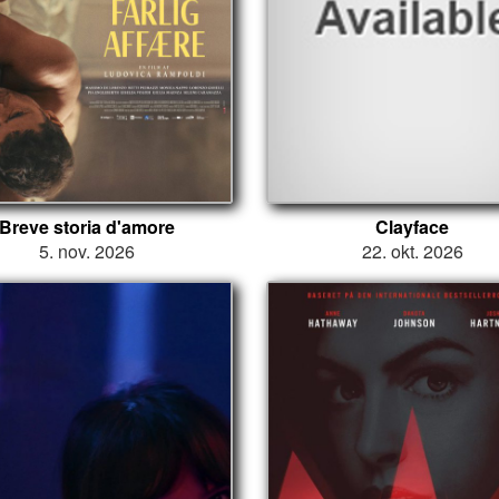
Breve storia d'amore
Clayface
5. nov. 2026
22. okt. 2026