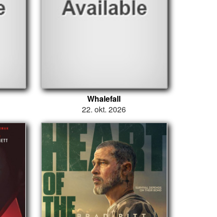
Whalefall
22. okt. 2026