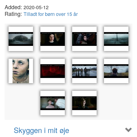
Added:
2020-05-12
Rating:
Tilladt for børn over 15 år
Skyggen i mit øje