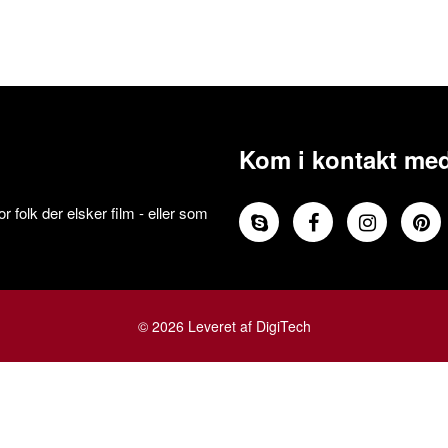
Kom i kontakt med
 folk der elsker film - eller som
© 2026 Leveret af DigiTech