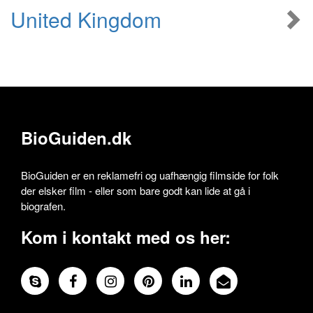
United Kingdom
BioGuiden.dk
BioGuiden er en reklamefri og uafhængig filmside for folk
der elsker film - eller som bare godt kan lide at gå i
biografen.
Kom i kontakt med os her: