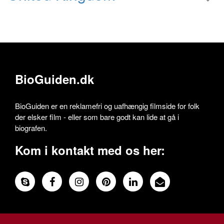
BioGuiden.dk
BioGuiden er en reklamefri og uafhængig filmside for folk
der elsker film - eller som bare godt kan lide at gå i
biografen.
Kom i kontakt med os her: