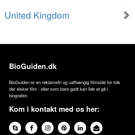
United Kingdom
BioGuiden.dk
BioGuiden er en reklamefri og uafhængig filmside for folk
der elsker film - eller som bare godt kan lide at gå i
biografen.
Kom i kontakt med os her: