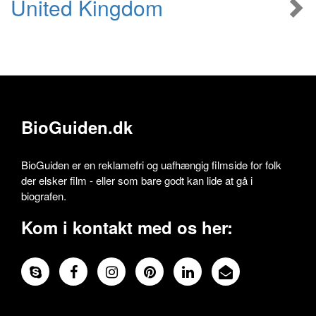
United Kingdom
BioGuiden.dk
BioGuiden er en reklamefri og uafhængig filmside for folk
der elsker film - eller som bare godt kan lide at gå i
biografen.
Kom i kontakt med os her: