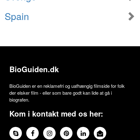
Spain
BioGuiden.dk
BioGuiden er en reklamefri og uafhængig filmside for folk
der elsker film - eller som bare godt kan lide at gå i
biografen.
Kom i kontakt med os her: