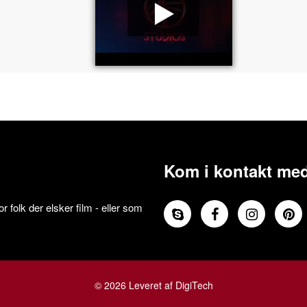
Kom i kontakt med
 folk der elsker film - eller som
© 2026 Leveret af DigiTech