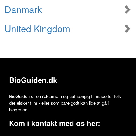
Danmark
United Kingdom
BioGuiden.dk
BioGuiden er en reklamefri og uafhængig filmside for folk
der elsker film - eller som bare godt kan lide at gå i
biografen.
Kom i kontakt med os her: