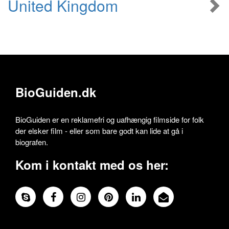
United Kingdom
BioGuiden.dk
BioGuiden er en reklamefri og uafhængig filmside for folk
der elsker film - eller som bare godt kan lide at gå i
biografen.
Kom i kontakt med os her: