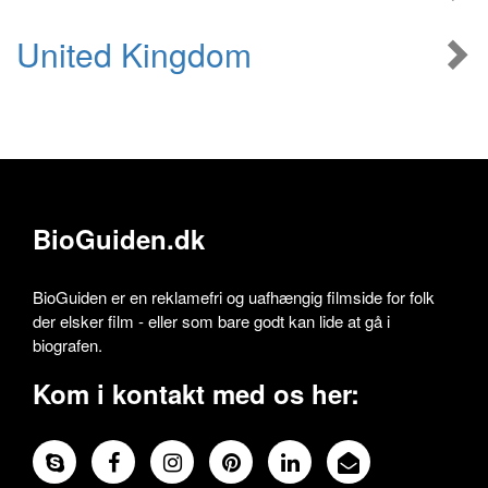
United Kingdom
BioGuiden.dk
BioGuiden er en reklamefri og uafhængig filmside for folk
der elsker film - eller som bare godt kan lide at gå i
biografen.
Kom i kontakt med os her: