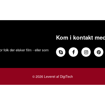
Kom i kontakt med
 folk der elsker film - eller som
© 2026 Leveret af DigiTech