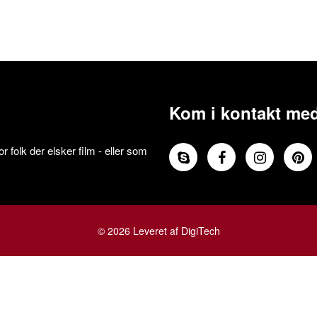
Kom i kontakt med
 folk der elsker film - eller som
© 2026 Leveret af DigiTech