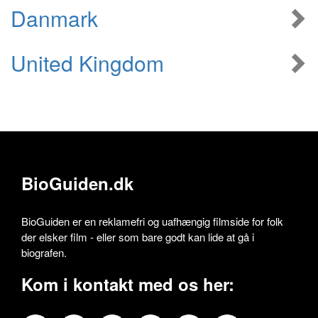
Danmark
United Kingdom
BioGuiden.dk
BioGuiden er en reklamefri og uafhængig filmside for folk
der elsker film - eller som bare godt kan lide at gå i
biografen.
Kom i kontakt med os her: