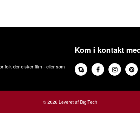
Kom i kontakt med
 folk der elsker film - eller som
© 2026 Leveret af DigiTech