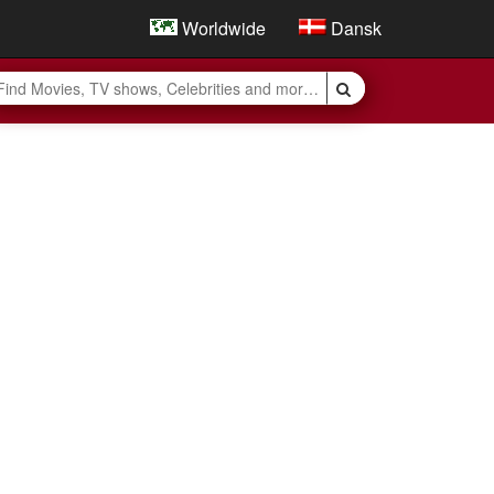
Worldwide
Dansk