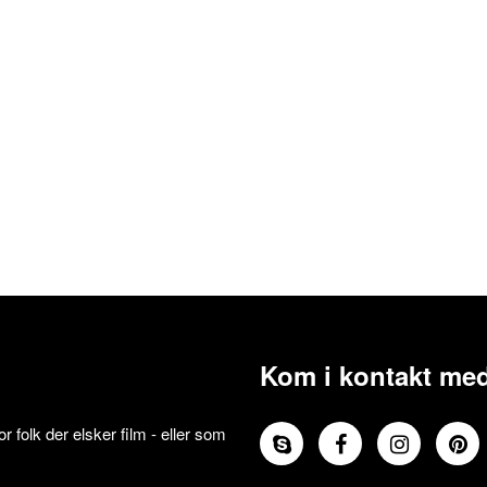
Kom i kontakt med
 folk der elsker film - eller som