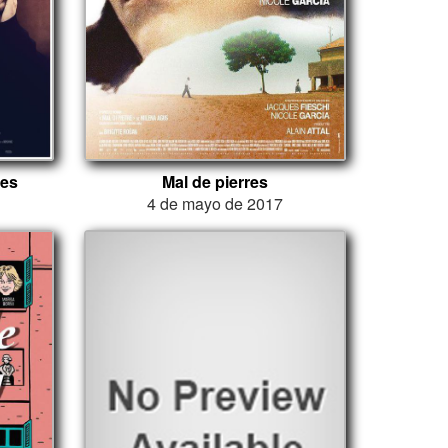
ces
Mal de pierres
4 de mayo de 2017