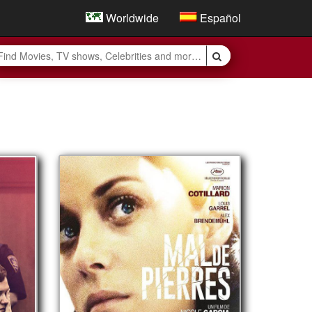
Worldwide
Español