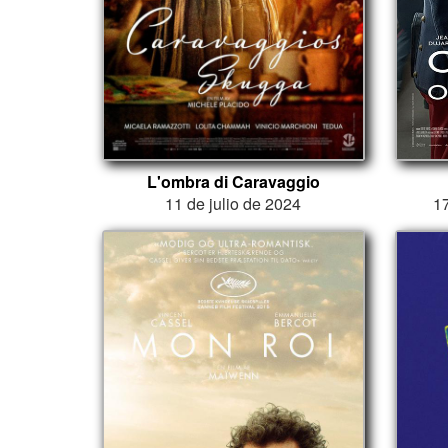
L'ombra di Caravaggio
11 de julio de 2024
1