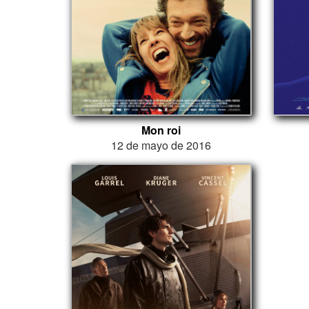
Mon roi
12 de mayo de 2016