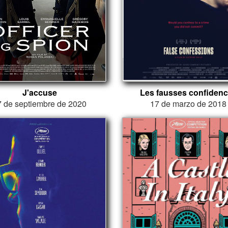
J'accuse
Les fausses confiden
7 de septiembre de 2020
17 de marzo de 2018