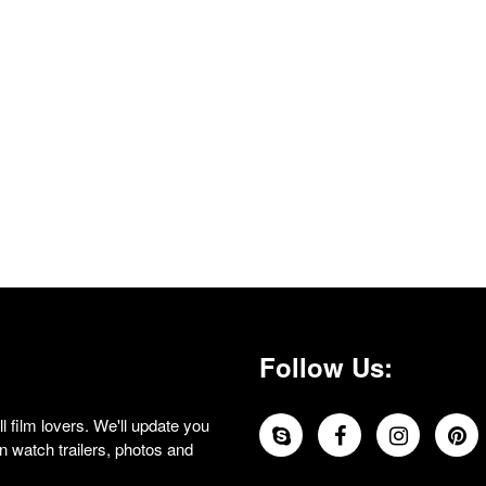
Follow Us:
 film lovers. We'll update you
 watch trailers, photos and