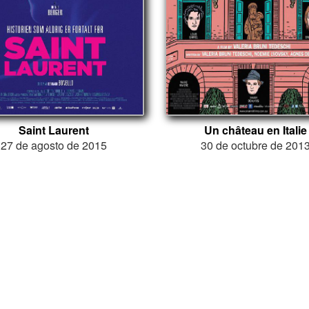
Saint Laurent
Un château en Italie
27 de agosto de 2015
30 de octubre de 201