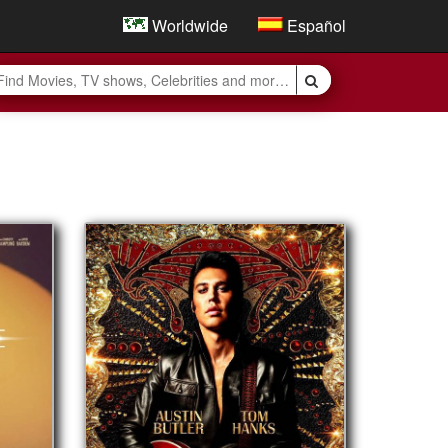
Worldwide
Español