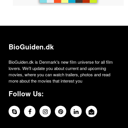
BioGuiden.dk
BioGuiden.dk is Denmark's new film universe for all film
lovers. We'll update you about current and upcoming
movies, where you can watch trailers, photos and read
more about the movies that interest you
Follow Us: