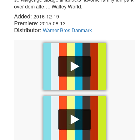
over dem alle…, Walley World.
Added:
2016-12-19
Premiere:
2015-08-13
Distributor:
Warner Bros Danmark