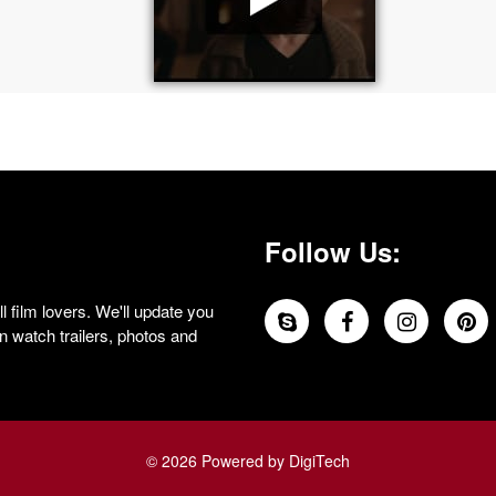
Follow Us:
 film lovers. We'll update you
 watch trailers, photos and
© 2026 Powered by DigiTech