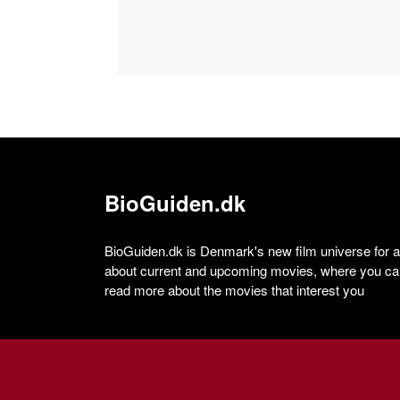
BioGuiden.dk
BioGuiden.dk is Denmark's new film universe for all
about current and upcoming movies, where you can
read more about the movies that interest you