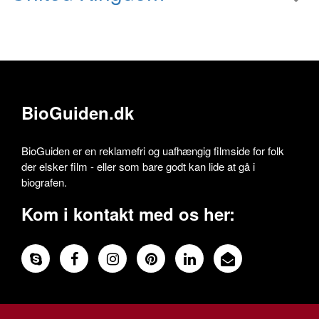
BioGuiden.dk
BioGuiden er en reklamefri og uafhængig filmside for folk
der elsker film - eller som bare godt kan lide at gå i
biografen.
Kom i kontakt med os her: