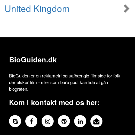
United Kingdom
BioGuiden.dk
BioGuiden er en reklamefri og uafhængig filmside for folk
der elsker film - eller som bare godt kan lide at gå i
biografen.
Kom i kontakt med os her: