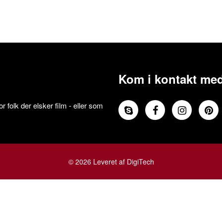
Kom i kontakt med
 folk der elsker film - eller som
© 2026 Leveret af DigiTech