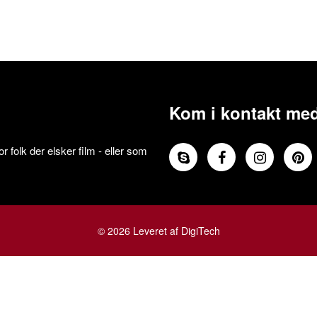
Kom i kontakt med
 folk der elsker film - eller som
© 2026 Leveret af DigiTech