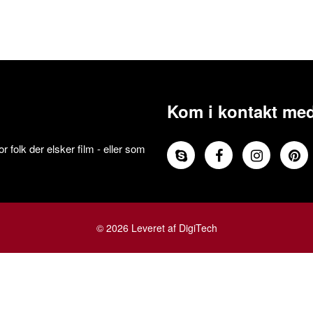
Kom i kontakt med
 folk der elsker film - eller som
© 2026 Leveret af DigiTech