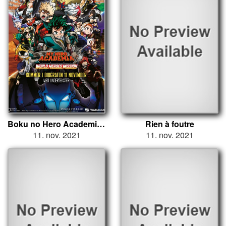
Boku no Hero Academia: World Heroes Mission
Rien à foutre
11. nov. 2021
11. nov. 2021