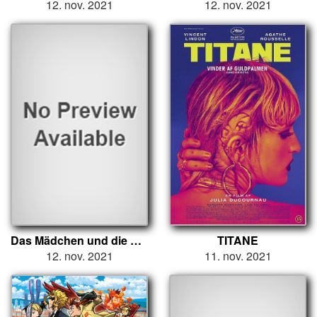
12. nov. 2021
12. nov. 2021
Das Mädchen und die Spinne
TITANE
12. nov. 2021
11. nov. 2021