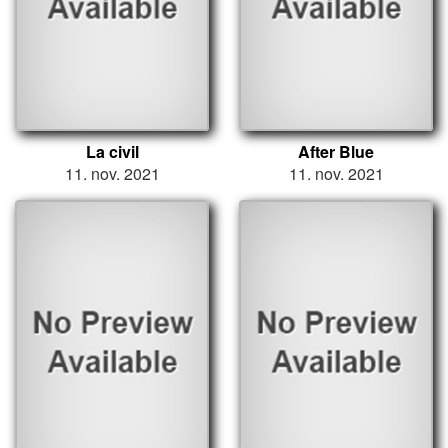
La civil
After Blue
11. nov. 2021
11. nov. 2021