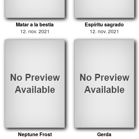
Matar a la bestia
Espíritu sagrado
12. nov. 2021
12. nov. 2021
Neptune Frost
Gerda