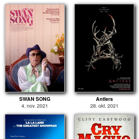
SWAN SONG
Antlers
4. nov. 2021
28. okt. 2021