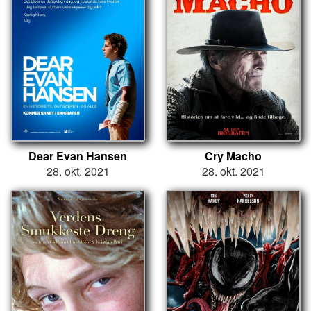
Dear Evan Hansen
Cry Macho
28. okt. 2021
28. okt. 2021