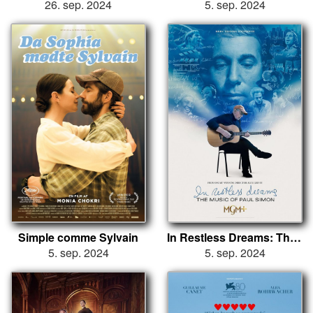
26. sep. 2024
5. sep. 2024
Simple comme Sylvain
In Restless Dreams: The Music of Paul Simon
5. sep. 2024
5. sep. 2024