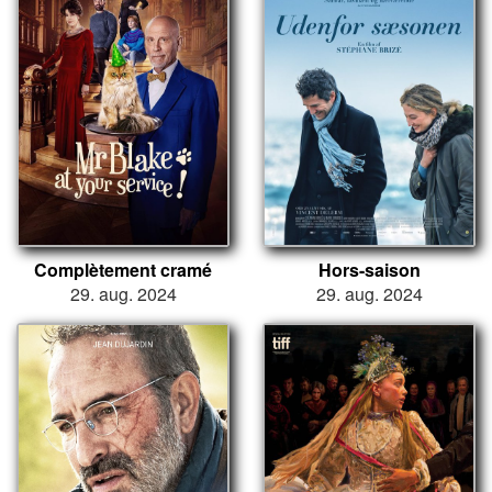
Complètement cramé
Hors-saison
29. aug. 2024
29. aug. 2024