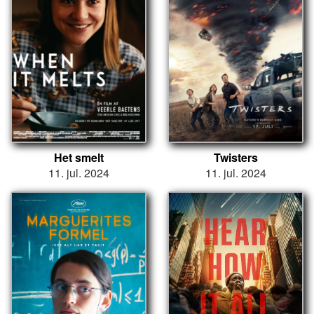
Het smelt
Twisters
11. jul. 2024
11. jul. 2024