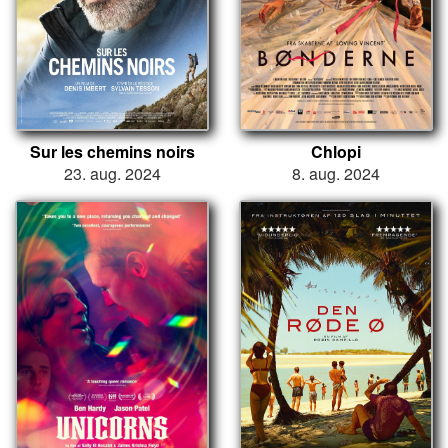
Sur les chemins noirs
Chlopi
23. aug. 2024
8. aug. 2024