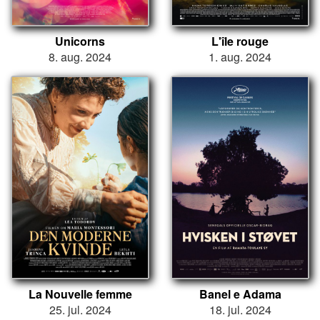
Unicorns
L'île rouge
8. aug. 2024
1. aug. 2024
La Nouvelle femme
Banel e Adama
25. jul. 2024
18. jul. 2024