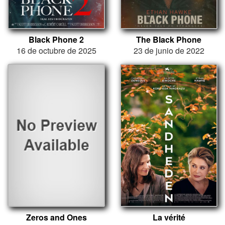
Black Phone 2
The Black Phone
16 de octubre de 2025
23 de junio de 2022
Zeros and Ones
La vérité