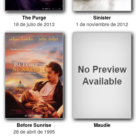
The Purge
Sinister
18 de julio de 2013
1 de noviembre de 2012
Before Sunrise
Maudie
28 de abril de 1995