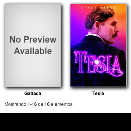
Gattaca
Tesla
Mostrando
1-16
de
16
elementos.