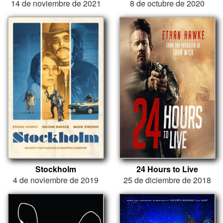
14 de noviembre de 2021
8 de octubre de 2020
Stockholm
24 Hours to Live
4 de noviembre de 2019
25 de diciembre de 2018