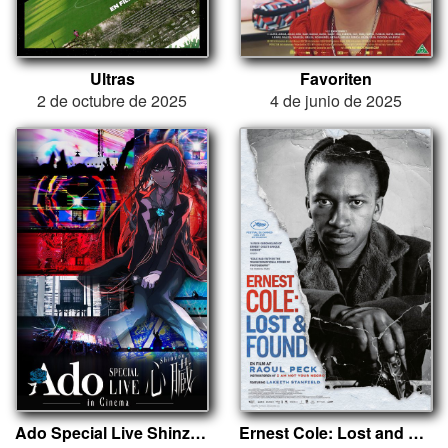
Ultras
Favoriten
2 de octubre de 2025
4 de junio de 2025
Ado Special Live Shinzou in Cinema
Ernest Cole: Lost and Found