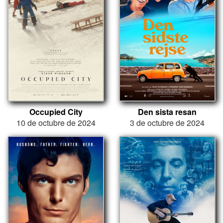
Occupied City
Den sista resan
10 de octubre de 2024
3 de octubre de 2024