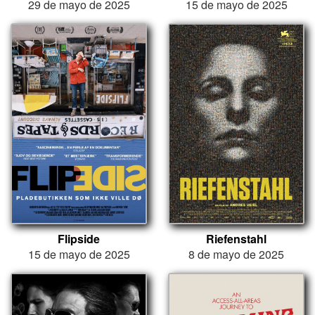
29 de mayo de 2025
15 de mayo de 2025
Flipside
Riefenstahl
15 de mayo de 2025
8 de mayo de 2025