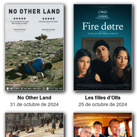
No Other Land
Les filles d'Olfa
31 de octubre de 2024
25 de octubre de 2024