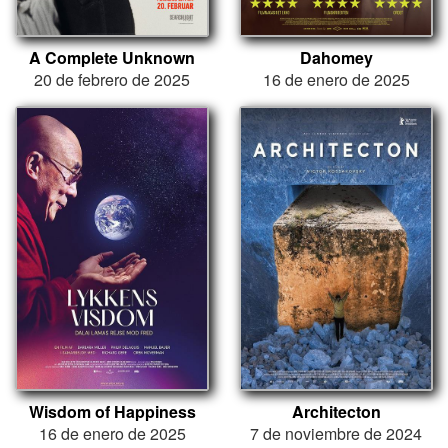
A Complete Unknown
Dahomey
20 de febrero de 2025
16 de enero de 2025
Wisdom of Happiness
Architecton
16 de enero de 2025
7 de noviembre de 2024