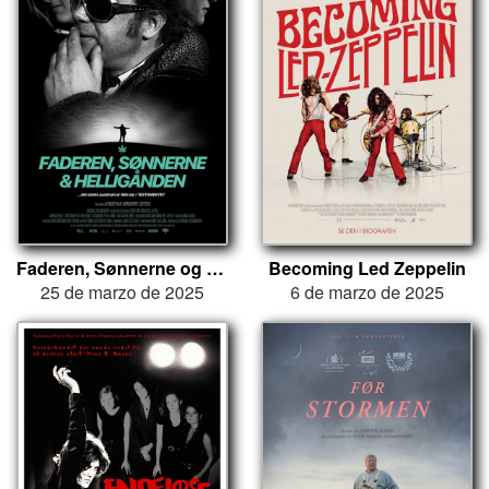
Faderen, Sønnerne og Helligånden
Becoming Led Zeppelin
25 de marzo de 2025
6 de marzo de 2025