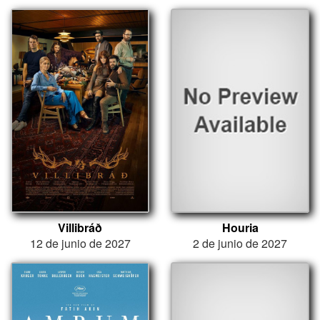
Villibráð
Houria
12 de junio de 2027
2 de junio de 2027