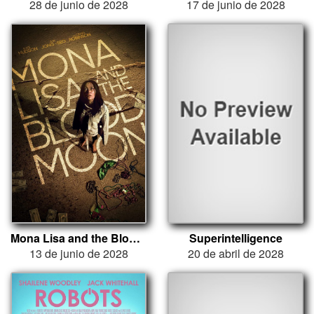
28 de junio de 2028
17 de junio de 2028
Mona Lisa and the Blood Moon
Superintelligence
13 de junio de 2028
20 de abril de 2028