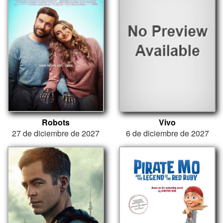
Robots
Vivo
27 de diciembre de 2027
6 de diciembre de 2027