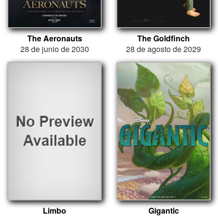
The Aeronauts
The Goldfinch
28 de junio de 2030
28 de agosto de 2029
Limbo
Gigantic