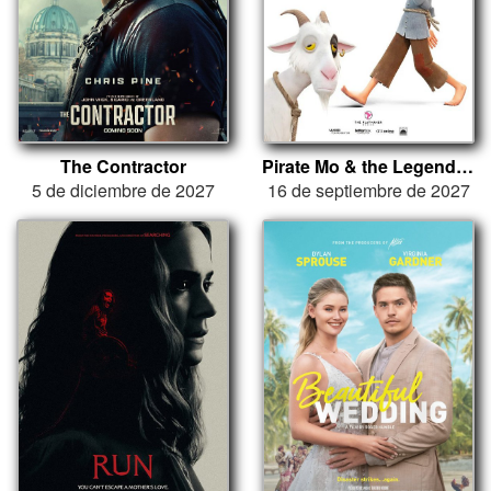
The Contractor
Pirate Mo & the Legend of the Red Ruby
5 de diciembre de 2027
16 de septiembre de 2027