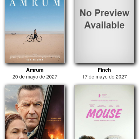
Amrum
Finch
20 de mayo de 2027
17 de mayo de 2027