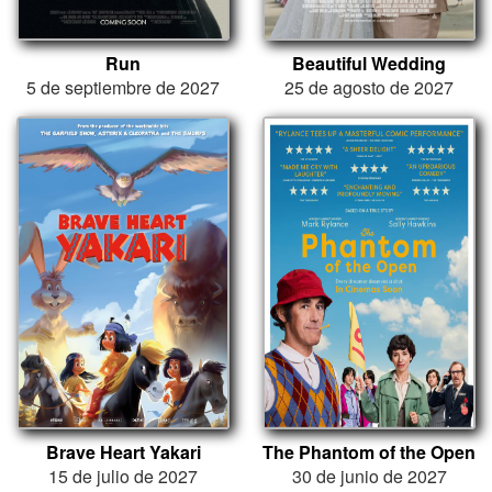
Run
Beautiful Wedding
5 de septiembre de 2027
25 de agosto de 2027
Brave Heart Yakari
The Phantom of the Open
15 de julio de 2027
30 de junio de 2027