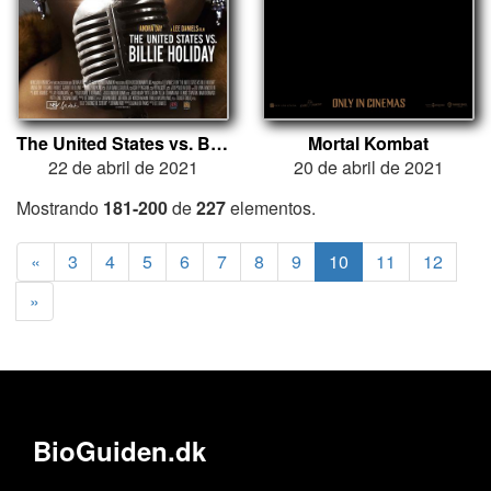
The United States vs. Billie Holiday
Mortal Kombat
22 de abril de 2021
20 de abril de 2021
Mostrando
181-200
de
227
elementos.
«
3
4
5
6
7
8
9
10
11
12
»
BioGuiden.dk