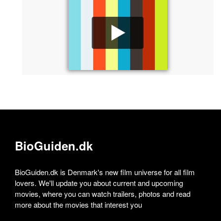
BioGuiden.dk
BioGuiden.dk is Denmark's new film universe for all film
lovers. We'll update you about current and upcoming
movies, where you can watch trailers, photos and read
more about the movies that interest you