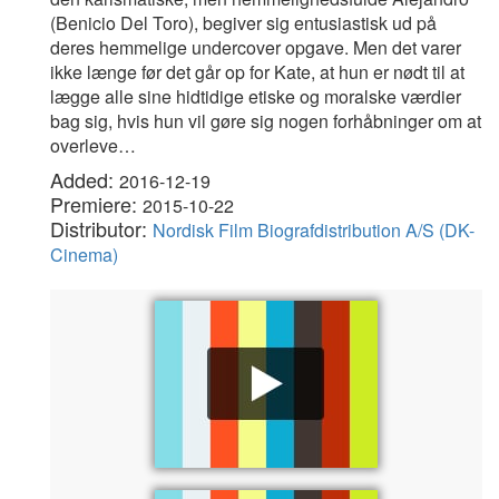
(Benicio Del Toro), begiver sig entusiastisk ud på
deres hemmelige undercover opgave. Men det varer
ikke længe før det går op for Kate, at hun er nødt til at
lægge alle sine hidtidige etiske og moralske værdier
bag sig, hvis hun vil gøre sig nogen forhåbninger om at
overleve…
Added:
2016-12-19
Premiere:
2015-10-22
Distributor:
Nordisk Film Biografdistribution A/S (DK-
Cinema)