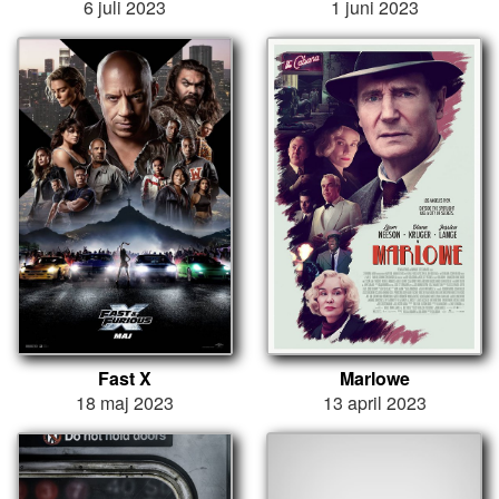
6 juli 2023
1 juni 2023
Fast X
Marlowe
18 maj 2023
13 april 2023