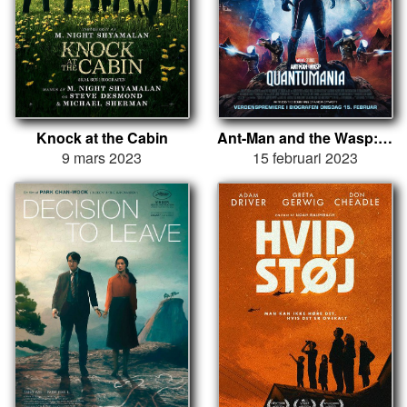
Knock at the Cabin
Ant-Man and the Wasp: Quantumania
9 mars 2023
15 februari 2023