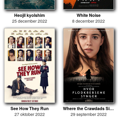
Heojil kyolshim
White Noise
25 december 2022
8 december 2022
See How They Run
Where the Crawdads Sing
27 oktober 2022
29 september 2022