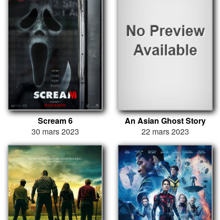
Scream 6
An Asian Ghost Story
30 mars 2023
22 mars 2023