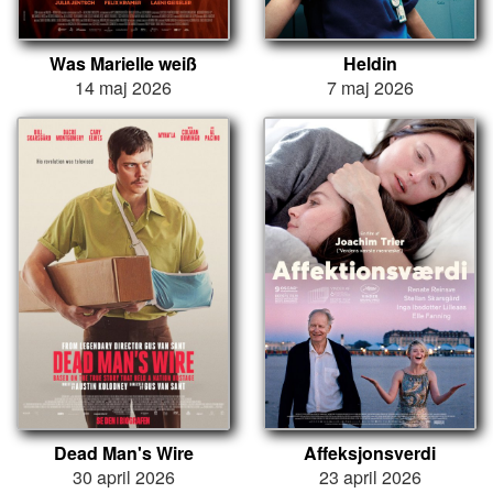
Was Marielle weiß
Heldin
14 maj 2026
7 maj 2026
Dead Man's Wire
Affeksjonsverdi
30 april 2026
23 april 2026