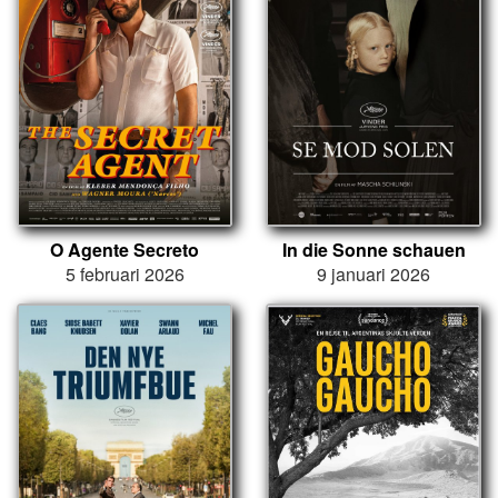
O Agente Secreto
In die Sonne schauen
5 februari 2026
9 januari 2026