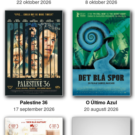
22 oktober 2026
8 oktober 2026
Palestine 36
O Último Azul
17 september 2026
20 augusti 2026