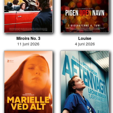
Miroirs No. 3
Louise
11 juni 2026
4 juni 2026