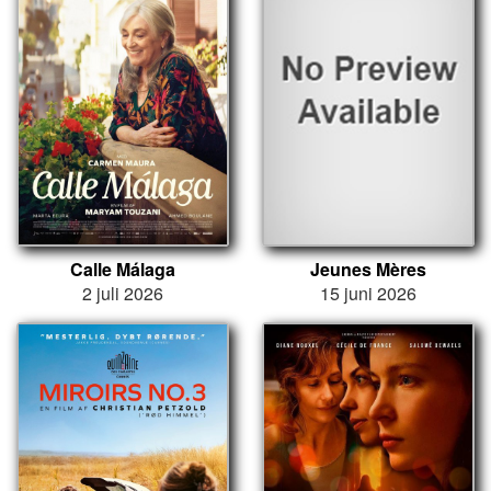
Calle Málaga
Jeunes Mères
2 juli 2026
15 juni 2026