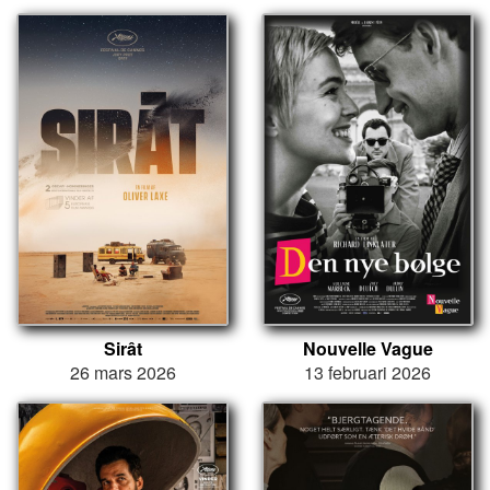
Sirât
Nouvelle Vague
26 mars 2026
13 februari 2026