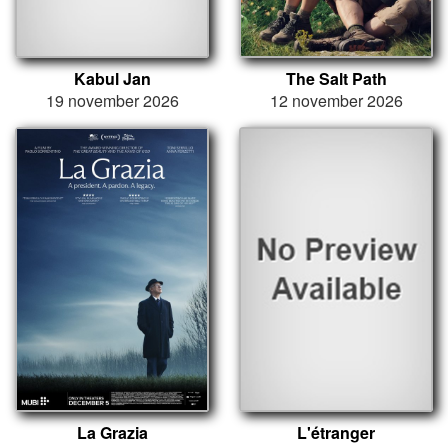
Kabul Jan
The Salt Path
19 november 2026
12 november 2026
La Grazia
L'étranger