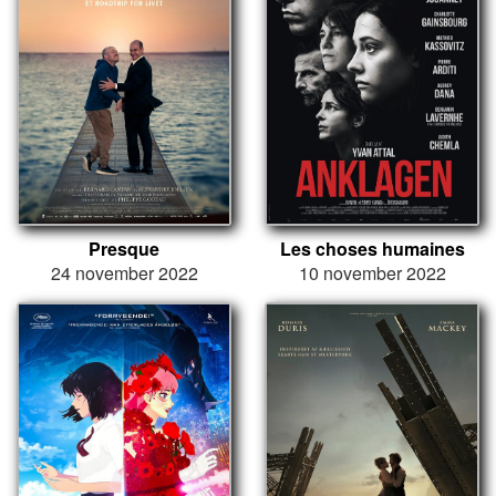
Presque
Les choses humaines
24 november 2022
10 november 2022