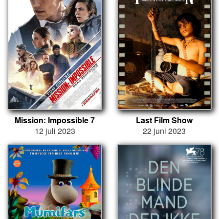
Mission: Impossible 7
Last Film Show
12 juli 2023
22 juni 2023