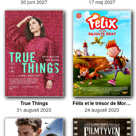
30 juni 2027
17 maj 2027
True Things
Félix et le trésor de Morgäa
31 augusti 2023
24 augusti 2023