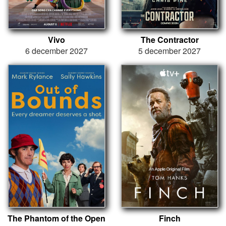
Vivo
The Contractor
6 december 2027
5 december 2027
The Phantom of the Open
Finch