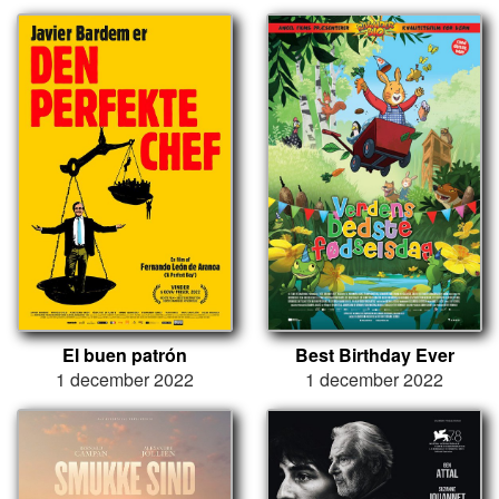
El buen patrón
Best Birthday Ever
1 december 2022
1 december 2022