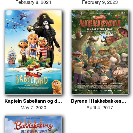
February 8, 2024
February 9, 2023
Kaptein Sabeltann og den magiske diamant
Dyrene i Hakkebakkeskogen
May 7, 2020
April 4, 2017