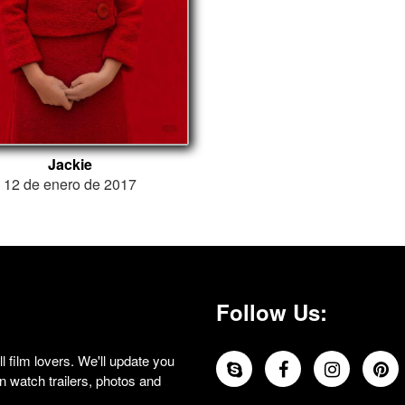
Jackie
12 de enero de 2017
Follow Us:
 film lovers. We'll update you
 watch trailers, photos and