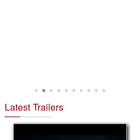
Latest Trailers