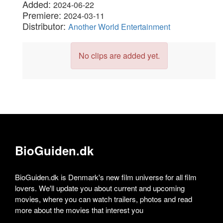
Added:
2024-06-22
Premiere:
2024-03-11
Distributor:
Another World Entertainment
No clips are added yet.
BioGuiden.dk
BioGuiden.dk is Denmark's new film universe for all film
lovers. We'll update you about current and upcoming
movies, where you can watch trailers, photos and read
more about the movies that interest you