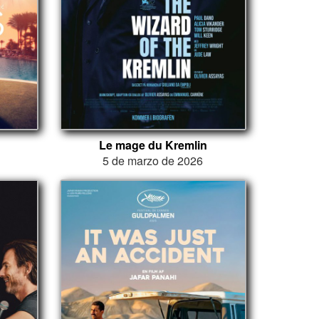
Le mage du Kremlin
5 de marzo de 2026