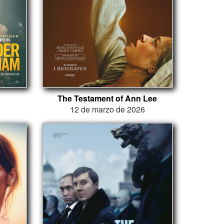
The Testament of Ann Lee
12 de marzo de 2026