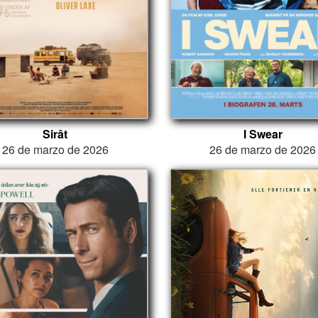
Sirât
I Swear
26 de marzo de 2026
26 de marzo de 2026