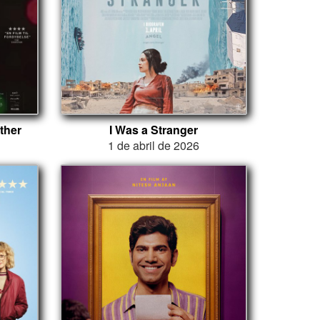
ther
I Was a Stranger
1 de abril de 2026