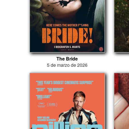
The Bride
5 de marzo de 2026