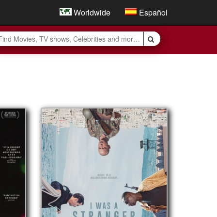
Worldwide
Español