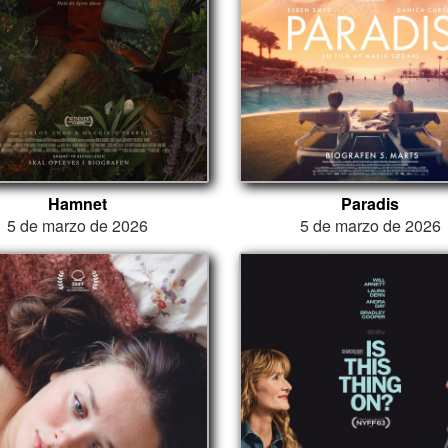
Hamnet
Paradis
5 de marzo de 2026
5 de marzo de 2026