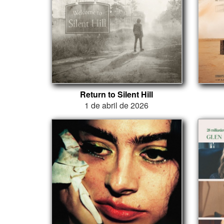
Return to Silent Hill
1 de abril de 2026