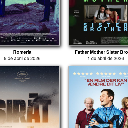
Romería
Father Mother Sister Bro
9 de abril de 2026
1 de abril de 2026