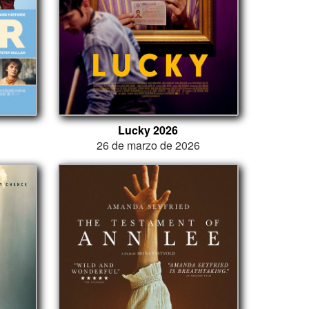
Lucky 2026
26 de marzo de 2026