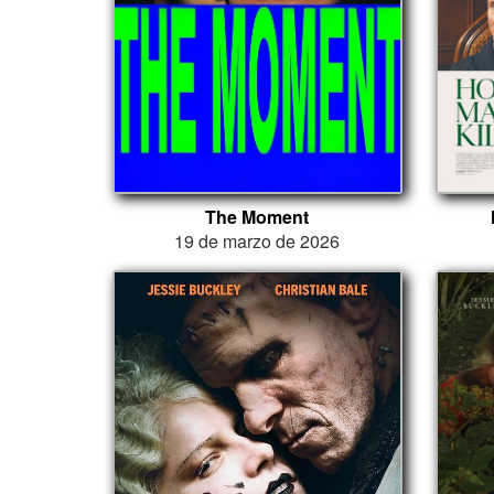
The Moment
19 de marzo de 2026